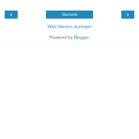
‹
›
Startseite
Web-Version anzeigen
Powered by
Blogger
.