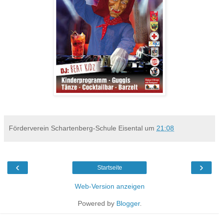
Förderverein Schartenberg-Schule Eisental
um
21:08
‹
›
Startseite
Web-Version anzeigen
Powered by
Blogger
.